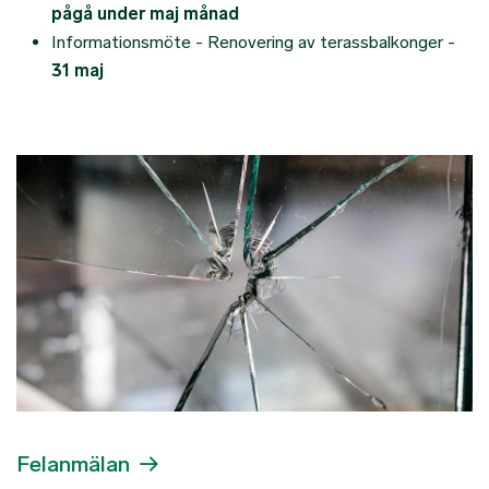
pågå under maj månad
Informationsmöte - Renovering av terassbalkonger -
31 maj
Felanmälan