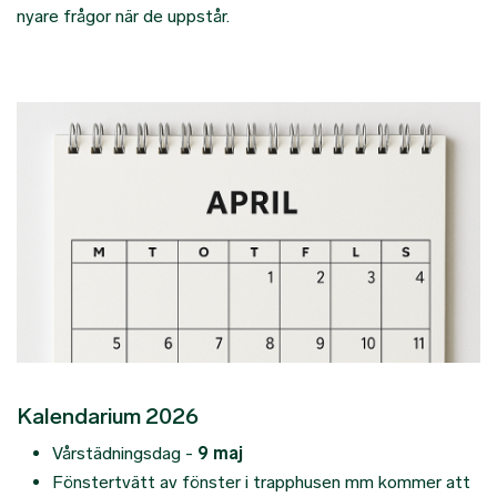
nyare frågor när de uppstår.
Kalendarium 2026
Vårstädningsdag -
9 maj
Fönstertvätt av fönster i trapphusen mm kommer att