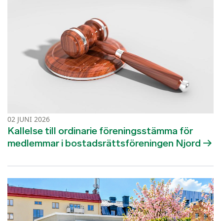
02 JUNI 2026
Kallelse till ordinarie föreningsstämma för
medlemmar i bostadsrättsföreningen Njord