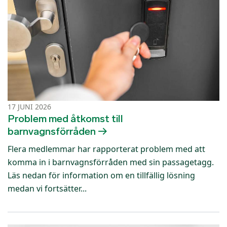
17 JUNI 2026
Problem med åtkomst till
barnvagnsförråden
Flera medlemmar har rapporterat problem med att
komma in i barnvagnsförråden med sin passagetagg.
Läs nedan för information om en tillfällig lösning
medan vi fortsätter...