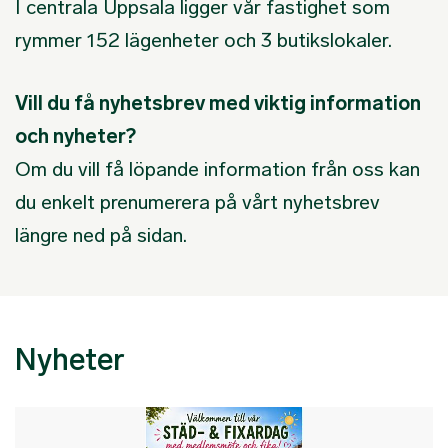
I centrala Uppsala ligger vår fastighet som
rymmer 152 lägenheter och 3 butikslokaler.
Vill du få nyhetsbrev med viktig information
och nyheter?
Om du vill få löpande information från oss kan
du enkelt prenumerera på vårt nyhetsbrev
längre ned på sidan.
Nyheter