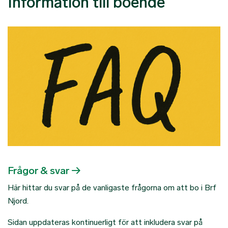
Information till boende
Frågor & svar
Här hittar du svar på de vanligaste frågorna om att bo i Brf
Njord.
Sidan uppdateras kontinuerligt för att inkludera svar på